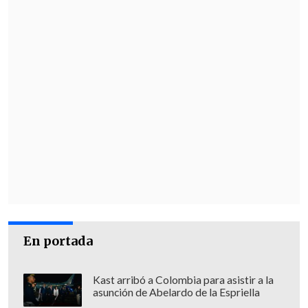
En portada
Kast arribó a Colombia para asistir a la
asunción de Abelardo de la Espriella