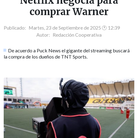
Netflix negocia para
comprar Warner
Publicado: Martes, 23 de Septiembre de 2025 🕐 12:39
Autor:
Redacción Cooperativa
De acuerdo a Puck News el gigante del streaming buscará
la compra de los dueños de TNT Sports.