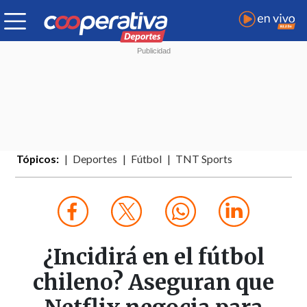
Tópicos:
Deportes
Fútbol
TNT Sports
¿Incidirá en el fútbol
chileno? Aseguran que