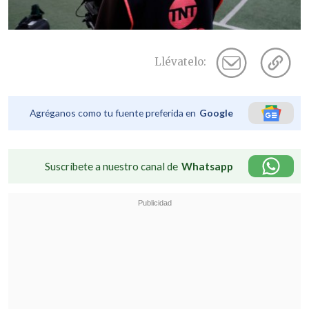
Llévatelo:
Agréganos como tu fuente preferida en
Google
Suscríbete a nuestro canal de
Whatsapp