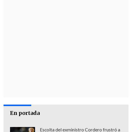
En portada
Escolta del exministro Cordero frustró a