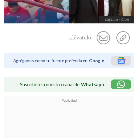
Captura / Aton
Llévatelo:
Agréganos como tu fuente preferida en
Google
Suscríbete a nuestro canal de
Whatsapp