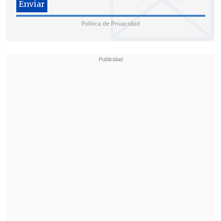
Política de Privacidad