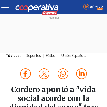
Tópicos:
Deportes
Fútbol
Unión Española
Cordero apuntó a "vida
social acorde con la