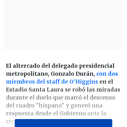
El altercado del delegado presidencial
metropolitano, Gonzalo Durán,
con dos
miembros del staff de O'Higgins
en el
Estadio Santa Laura se robó las miradas
durante el duelo que marcó el descenso
del cuadro "hispano" y generó una
respuesta desde el Gobierno
ante la
repercusión del tenso momento.