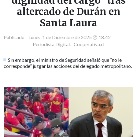
dignidad del cargo" tras
altercado de Durán en
Santa Laura
Publicado: Lunes, 1 de Diciembre de 2025 🕐 18:42
Periodista Digital:
Cooperativa.cl
Sin embargo, el ministro de Seguridad señaló que “no le
corresponde” juzgar las acciones del delegado metropolitano.