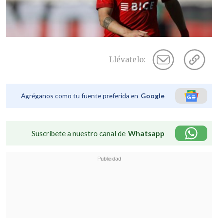
Llévatelo:
Agréganos como tu fuente preferida en
Google
Suscríbete a nuestro canal de
Whatsapp