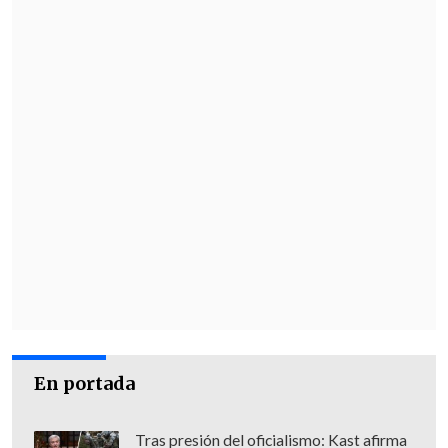
En portada
Tras presión del oficialismo: Kast afirma