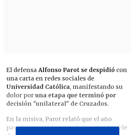
El defensa
Alfonso Parot
se despidió
con
una carta en redes sociales de
Universidad Católica
, manifestando su
dolor por
una etapa que terminó por
decisión "unilateral" de Cruzados.
En la misiva, Parot relató que el año
pasado renovó con una baja considerable