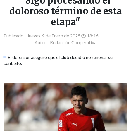
"Sigo procesando el
doloroso término de esta
etapa"
Publicado: Jueves, 9 de Enero de 2025 🕐 18:16
Autor:
Redacción Cooperativa
El defensor aseguró que el club decidió no renovar su
contrato.