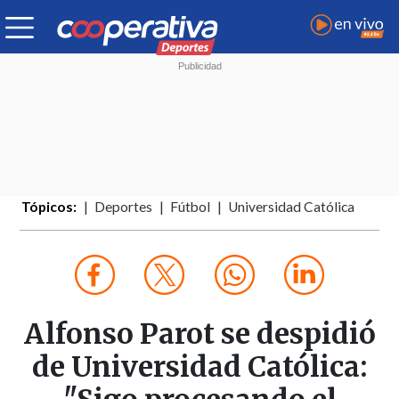
Tópicos:
Deportes
Fútbol
Universidad Católica
Alfonso Parot se despidió
de Universidad Católica: