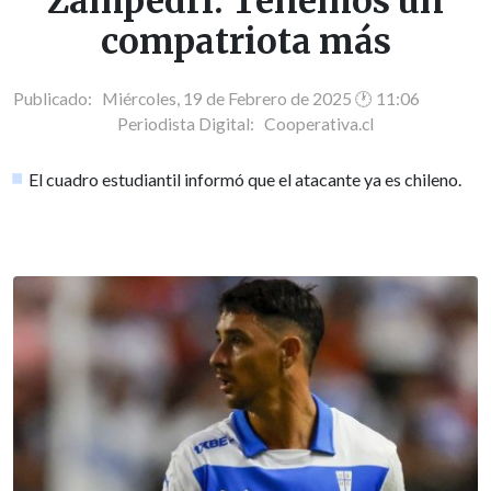
Zampedri: Tenemos un
compatriota más
Publicado: Miércoles, 19 de Febrero de 2025 🕐 11:06
Periodista Digital:
Cooperativa.cl
El cuadro estudiantil informó que el atacante ya es chileno.