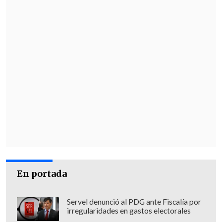
En portada
Servel denunció al PDG ante Fiscalía por
irregularidades en gastos electorales