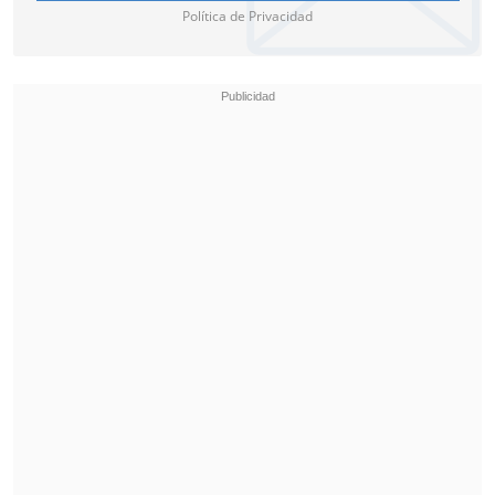
Política de Privacidad