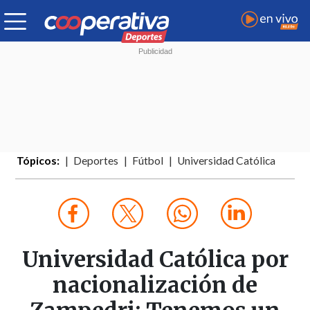
Tópicos:
Deportes
Fútbol
Universidad Católica
Universidad Católica por
nacionalización de