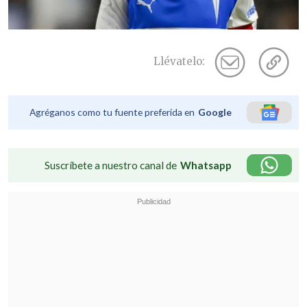
Llévatelo:
Agréganos como tu fuente preferida en
Google
Suscríbete a nuestro canal de
Whatsapp