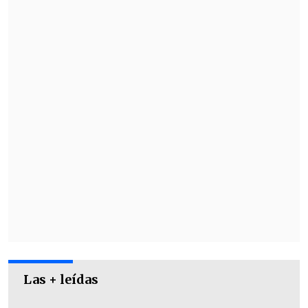
Las + leídas