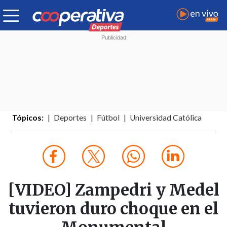
Tópicos:
Deportes
Fútbol
Universidad Católica
[VIDEO] Zampedri y Medel
tuvieron duro choque en el