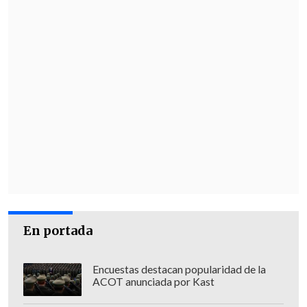
En portada
Encuestas destacan popularidad de la
ACOT anunciada por Kast