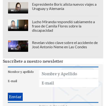
Expresidente Boric alista nuevos viajes a
Uruguay y Alemania
8117
Lucho Miranda respondió sabiamente a
frase de Camila Flores sobre la
8069
discapacidad
Revelan video clave sobre el accidente de
José Antonio Neme en Las Condes
5982
Suscríbete a nuestro newsletter
Nombre y apellido
E-mail