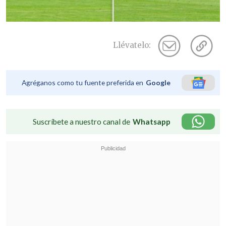
Llévatelo:
Agréganos como tu fuente preferida en
Google
Suscríbete a nuestro canal de
Whatsapp