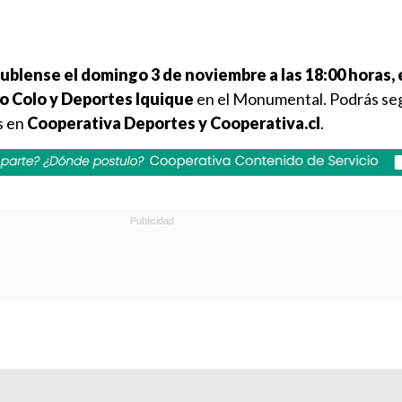
Ñublense el domingo 3 de noviembre a las 18:00 horas,
lo Colo y Deportes Iquique
en el Monumental. Podrás seg
s en
Cooperativa Deportes y Cooperativa.cl
.