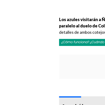
Los azules visitarán a 
paralelo al duelo de Co
detalles de ambos cotejo