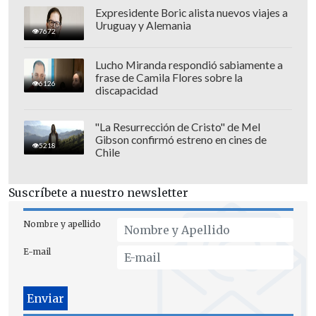
Expresidente Boric alista nuevos viajes a
Uruguay y Alemania
7672
Lucho Miranda respondió sabiamente a
frase de Camila Flores sobre la
6126
discapacidad
"La Resurrección de Cristo" de Mel
Gibson confirmó estreno en cines de
5218
Chile
Suscríbete a nuestro newsletter
Nombre y apellido
E-mail