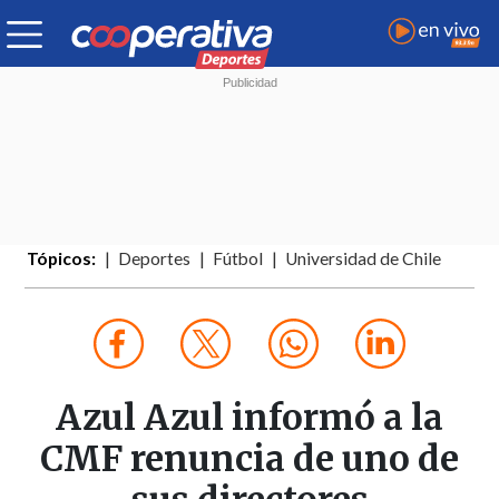
Tópicos:
Deportes
Fútbol
Universidad de Chile
Azul Azul informó a la
CMF renuncia de uno de