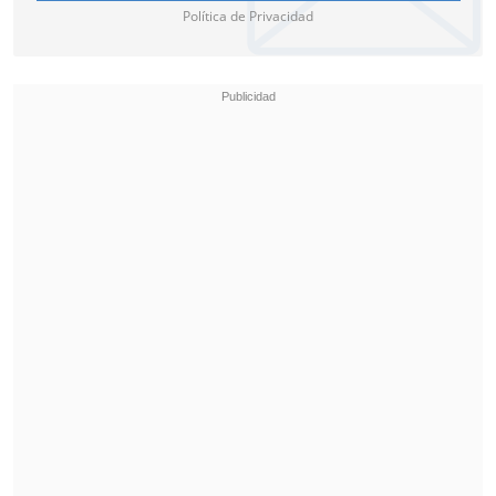
Política de Privacidad