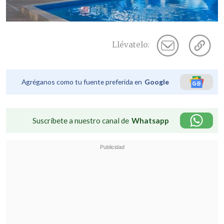
Llévatelo:
Agréganos como tu fuente preferida en
Google
Suscríbete a nuestro canal de
Whatsapp