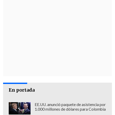
En portada
EE.UU. anunció paquete de asistencia por
1.000 millones de dólares para Colombia