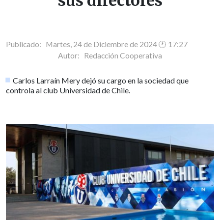
sus directores
Publicado: Martes, 24 de Diciembre de 2024 🕐 17:27
Autor:
Redacción Cooperativa
Carlos Larraín Mery dejó su cargo en la sociedad que
controla al club Universidad de Chile.