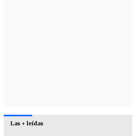
Las + leídas