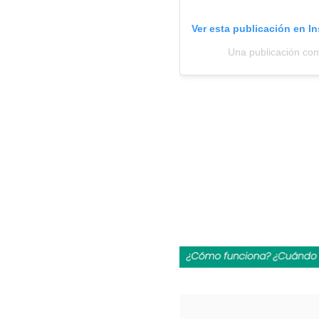
Ver esta publicación en I
Una publicación com