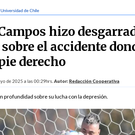
| Universidad de Chile
 Campos hizo desgarra
 sobre el accidente don
 pie derecho
yo de 2025 a las 00:29hrs.
Autor:
Redacción Cooperativa
n profundidad sobre su lucha con la depresión.