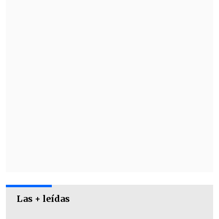
Las + leídas