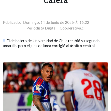
Calera
Publicado: Domingo, 14 de Junio de 2026 🕐 16:22
Periodista Digital:
Cooperativa.cl
El delantero de Universidad de Chile recibió su segunda
amarilla, pero el juez de línea corrigió al árbitro central.