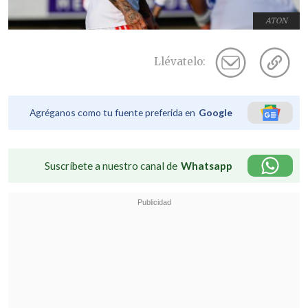
ATON
Llévatelo:
Agréganos como tu fuente preferida en
Google
Suscríbete a nuestro canal de
Whatsapp