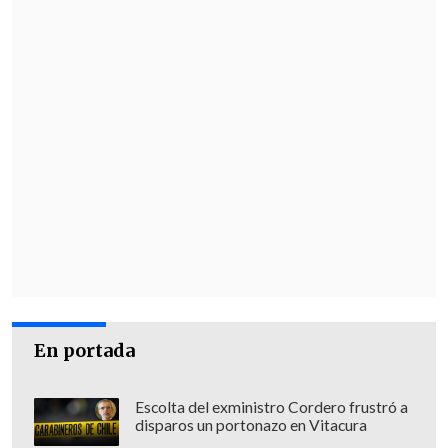
En portada
Escolta del exministro Cordero frustró a
disparos un portonazo en Vitacura