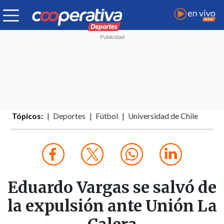
Tópicos:
Deportes
Fútbol
Universidad de Chile
Eduardo Vargas se salvó de
la expulsión ante Unión La