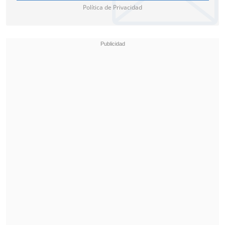
Política de Privacidad