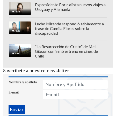
Expresidente Boric alista nuevos viajes a
Uruguay y Alemania
7988
Lucho Miranda respondió sabiamente a
frase de Camila Flores sobre la
7528
discapacidad
"La Resurrección de Cristo" de Mel
Gibson confirmó estreno en cines de
5406
Chile
Suscríbete a nuestro newsletter
Nombre y apellido
E-mail