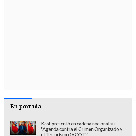
En portada
Kast presentó en cadena nacional su
"Agenda contra el Crimen Organizado y
el Terrorismo (ACOT)"