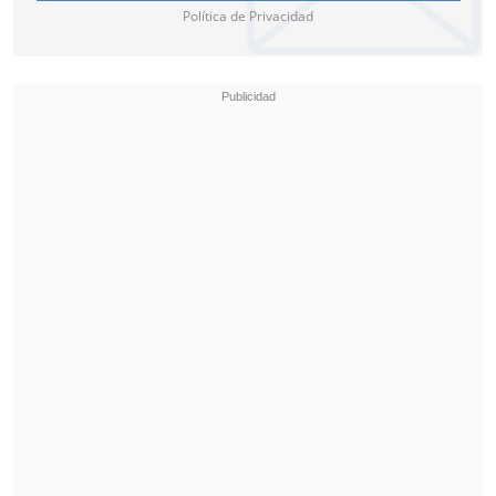
Política de Privacidad