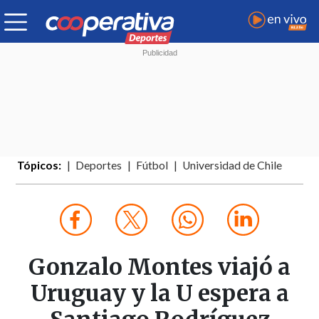
Tópicos:
Deportes
Fútbol
Universidad de Chile
Gonzalo Montes viajó a
Uruguay y la U espera a