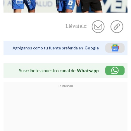
Llévatelo:
Agréganos como tu fuente preferida en
Google
Suscríbete a nuestro canal de
Whatsapp