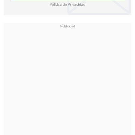
Política de Privacidad