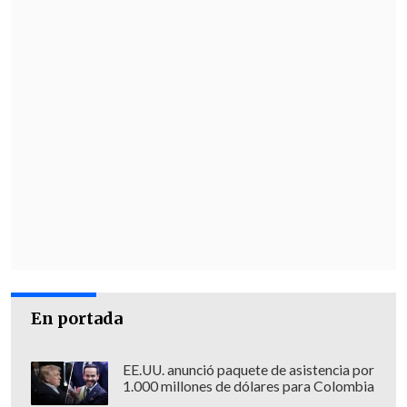
En portada
EE.UU. anunció paquete de asistencia por
1.000 millones de dólares para Colombia