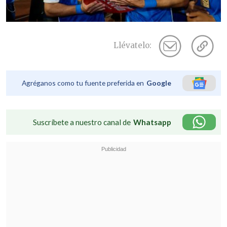
Llévatelo:
Agréganos como tu fuente preferida en
Google
Suscríbete a nuestro canal de
Whatsapp