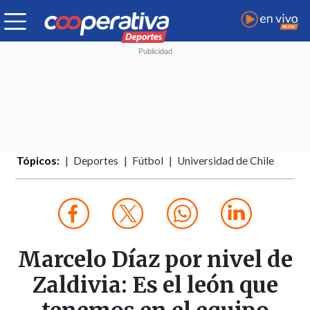
Tópicos:
Deportes
Fútbol
Universidad de Chile
Marcelo Díaz por nivel de
Zaldivia: Es el león que