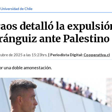
| Universidad de Chile
aos detalló la expulsió
ránguiz ante Palestino
ubre de 2025 a las 15:23hrs.
| Periodista Digital:
Cooperativa.cl
 por una doble amonestación.