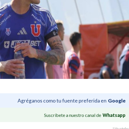
Agréganos como tu fuente preferida en
Google
Suscríbete a nuestro canal de
Whatsapp
Llévatelo: