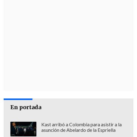
En portada
Kast arribó a Colombia para asistir a la
asunción de Abelardo de la Espriella