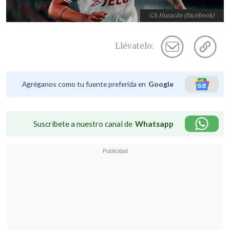
CA Huracán (Facebook)
Llévatelo:
Agréganos como tu fuente preferida en
Google
Suscríbete a nuestro canal de
Whatsapp