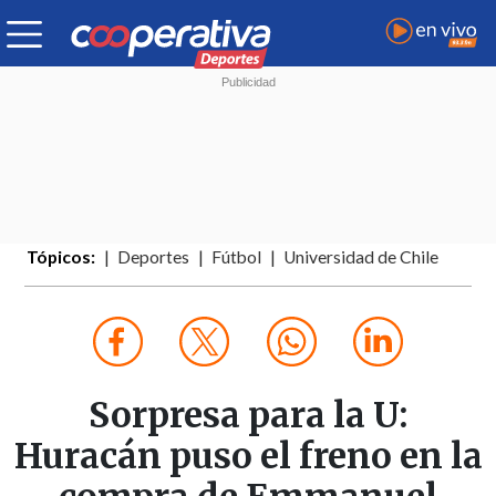
Tópicos:
Deportes
Fútbol
Universidad de Chile
Sorpresa para la U:
Huracán puso el freno en la