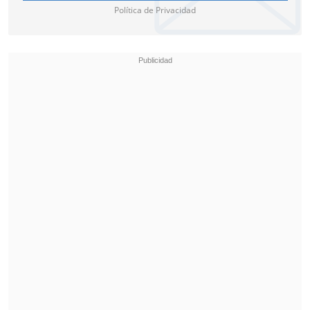
Política de Privacidad