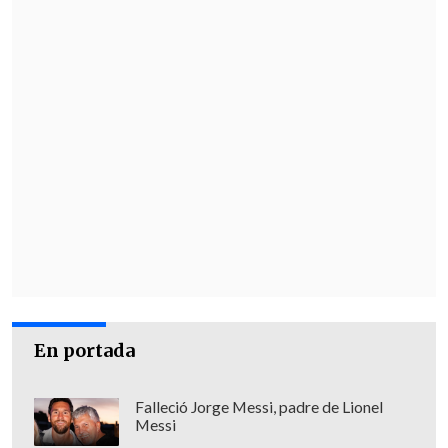
En portada
Falleció Jorge Messi, padre de Lionel
Messi