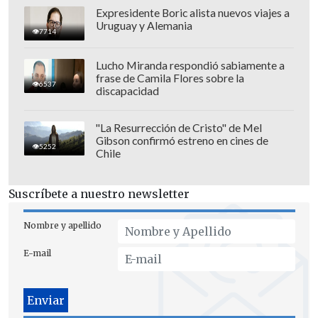
Expresidente Boric alista nuevos viajes a
Uruguay y Alemania
7714
Lucho Miranda respondió sabiamente a
frase de Camila Flores sobre la
6537
discapacidad
"La Resurrección de Cristo" de Mel
Gibson confirmó estreno en cines de
5252
Chile
Suscríbete a nuestro newsletter
Nombre y apellido
E-mail