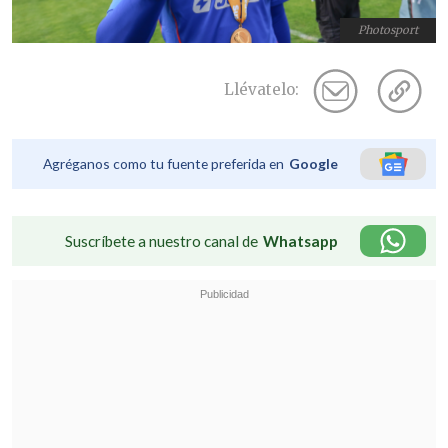
Photosport
Llévatelo:
Agréganos como tu fuente preferida en
Google
Suscríbete a nuestro canal de
Whatsapp