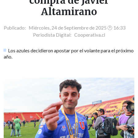
compra de Javier
Altamirano
Publicado: Miércoles, 24 de Septiembre de 2025 🕐 16:33
Periodista Digital:
Cooperativa.cl
Los azules decidieron apostar por el volante para el próximo
año.