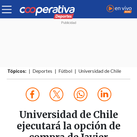
Tópicos:
Deportes
Fútbol
Universidad de Chile
Universidad de Chile
ejecutará la opción de