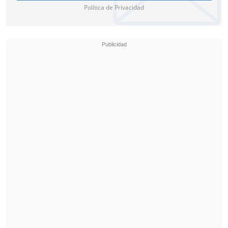
Política de Privacidad