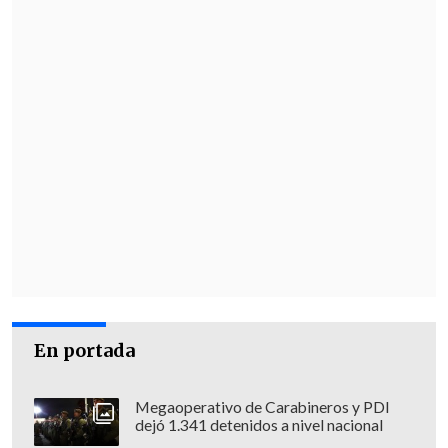
En portada
Megaoperativo de Carabineros y PDI
dejó 1.341 detenidos a nivel nacional