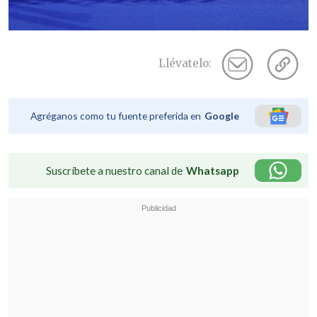
Llévatelo:
Agréganos como tu fuente preferida en
Google
Suscríbete a nuestro canal de
Whatsapp