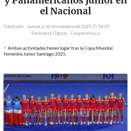
y Panamericanos Junior en
el Nacional
Publicado: Jueves, 6 de Noviembre de 2025 🕐 18:07
Periodista Digital:
Cooperativa.cl
Ambas actividades tienen lugar tras la Copa Mundial
Femenina Junior Santiago 2025.