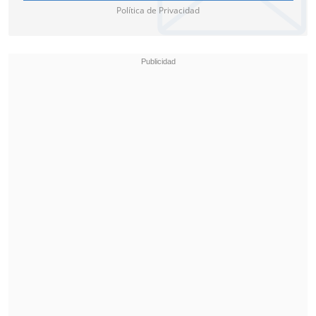
Política de Privacidad