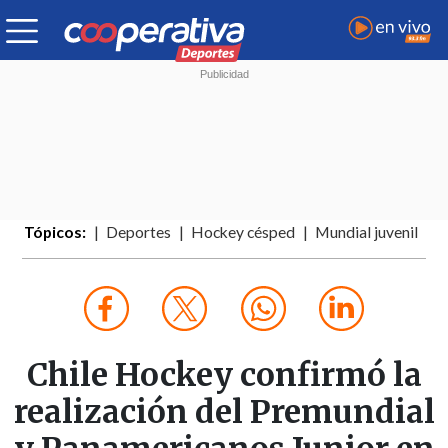
Tópicos:
Deportes
Hockey césped
Mundial juvenil
Chile Hockey confirmó la
realización del Premundial