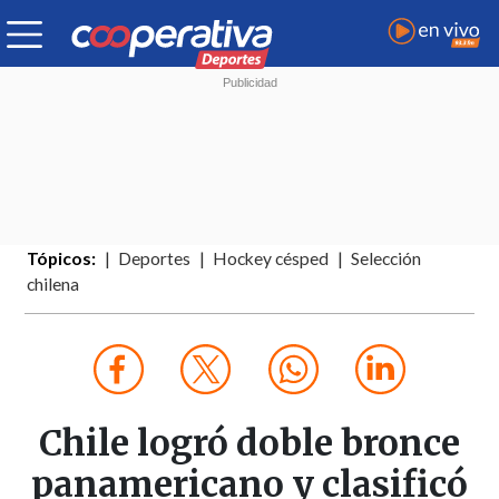
Tópicos:
Deportes
Hockey césped
Selección
chilena
Chile logró doble bronce
panamericano y clasificó