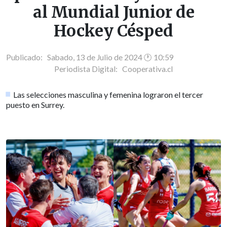
al Mundial Junior de
Hockey Césped
Publicado: Sabado, 13 de Julio de 2024 🕐 10:59
Periodista Digital:
Cooperativa.cl
Las selecciones masculina y femenina lograron el tercer
puesto en Surrey.