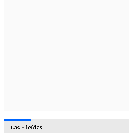
Las + leídas