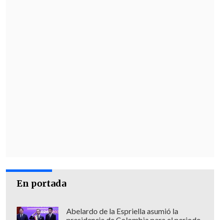
En portada
Abelardo de la Espriella asumió la