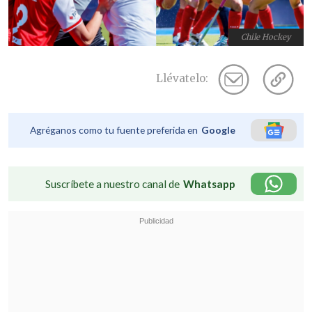
Chile Hockey
Llévatelo:
Agréganos como tu fuente preferida en
Google
Suscríbete a nuestro canal de
Whatsapp