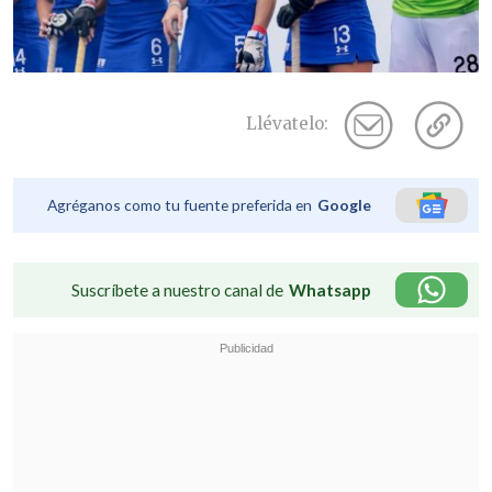
Llévatelo:
Agréganos como tu fuente preferida en
Google
Suscríbete a nuestro canal de
Whatsapp