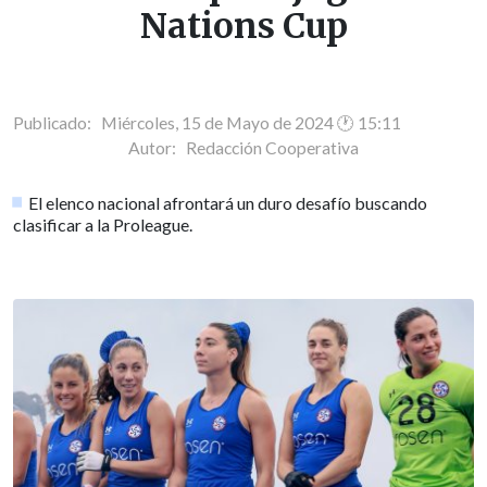
Nations Cup
Publicado: Miércoles, 15 de Mayo de 2024 🕐 15:11
Autor:
Redacción Cooperativa
El elenco nacional afrontará un duro desafío buscando
clasificar a la Proleague.