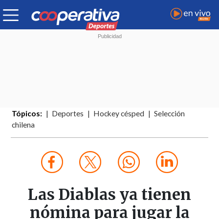
Tópicos:
Deportes
Hockey césped
Selección
chilena
Las Diablas ya tienen
nómina para jugar la