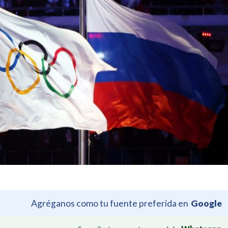
Agréganos como tu fuente preferida en
Google