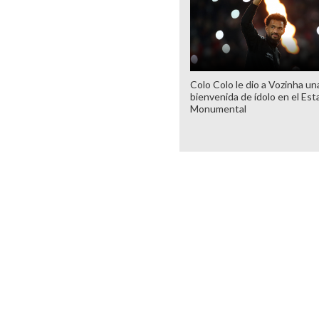
Colo Colo le dio a Vozinha un
bienvenida de ídolo en el Est
Monumental