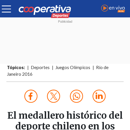
Tópicos:
Deportes
Juegos Olímpicos
Río de
Janeiro 2016
El medallero histórico del
deporte chileno en los