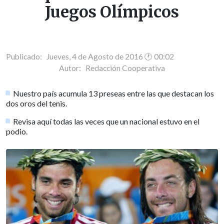
Juegos Olímpicos
Publicado: Jueves, 4 de Agosto de 2016 🕐 00:02
Autor:
Redacción Cooperativa
Nuestro país acumula 13 preseas entre las que destacan los
dos oros del tenis.
Revisa aquí todas las veces que un nacional estuvo en el
podio.