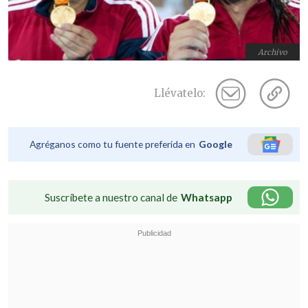
Archivo
Llévatelo:
Agréganos como tu fuente preferida en
Google
Suscríbete a nuestro canal de
Whatsapp