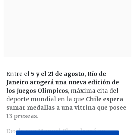
Entre el
5 y el 21 de agosto, Río de
Janeiro acogerá una nueva edición de
los Juegos Olímpicos
, máxima cita del
deporte mundial en la que
Chile espera
sumar medallas a una vitrina que posee
13 preseas.
Desde que
Manuel Plaza logró en