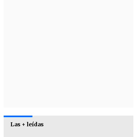
Las + leídas