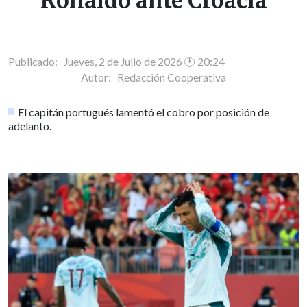
Ronaldo ante Croacia
Publicado: Jueves, 2 de Julio de 2026 🕐 20:24
Autor:
Redacción Cooperativa
El capitán portugués lamentó el cobro por posición de
adelanto.