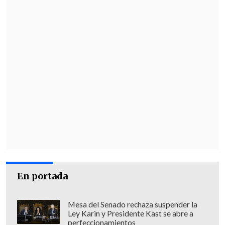
En portada
Mesa del Senado rechaza suspender la
Ley Karin y Presidente Kast se abre a
perfeccionamientos