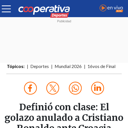
Tópicos:
Deportes
Mundial 2026
16vos de Final
Definió con clase: El
golazo anulado a Cristiano