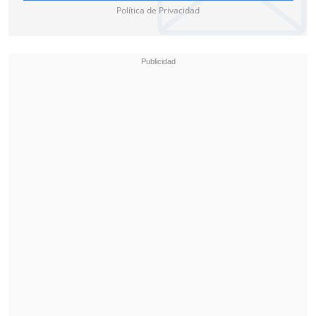
Política de Privacidad