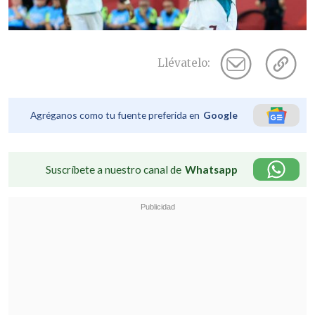
Llévatelo:
Agréganos como tu fuente preferida en
Google
Suscríbete a nuestro canal de
Whatsapp