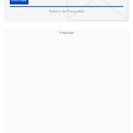
Política de Privacidad