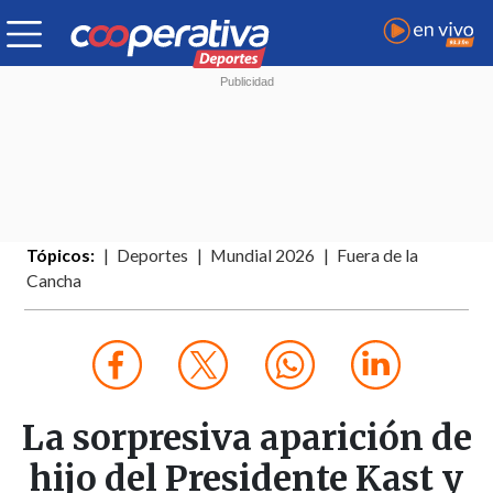
Tópicos:
Deportes
Mundial 2026
Fuera de la
Cancha
La sorpresiva aparición de
hijo del Presidente Kast y