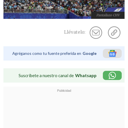
Pantallazo CHV
Llévatelo:
Agréganos como tu fuente preferida en
Google
Suscríbete a nuestro canal de
Whatsapp