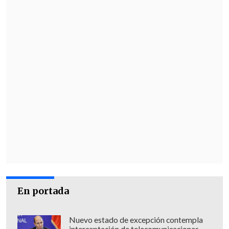
En portada
Nuevo estado de excepción contempla