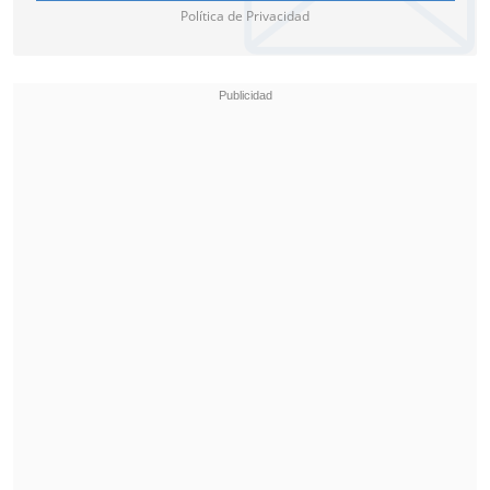
Política de Privacidad