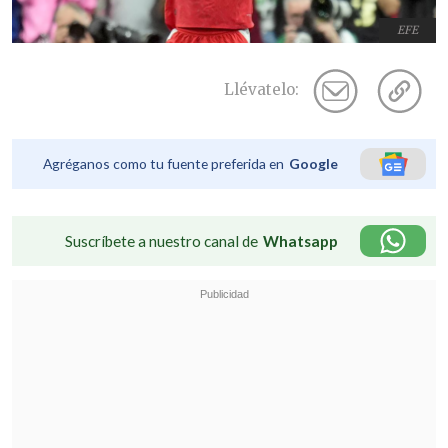
EFE
Llévatelo:
Agréganos como tu fuente preferida en
Google
Suscríbete a nuestro canal de
Whatsapp