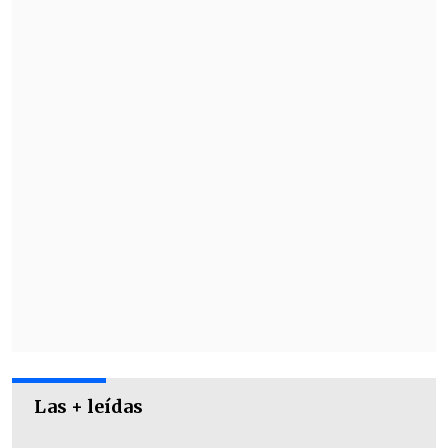
Las + leídas