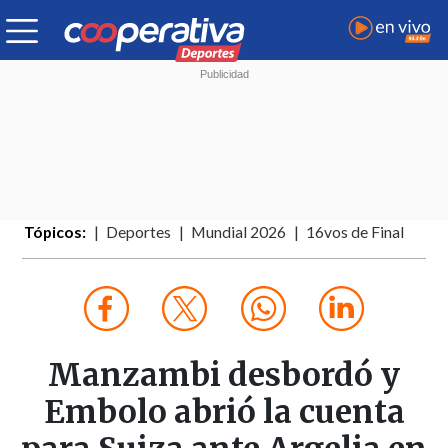
Tópicos:
Deportes
Mundial 2026
16vos de Final
Manzambi desbordó y
Embolo abrió la cuenta