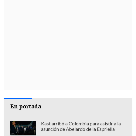
En portada
Kast arribó a Colombia para asistir a la
asunción de Abelardo de la Espriella