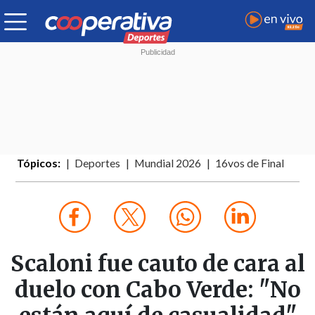
Tópicos:
Deportes
Mundial 2026
16vos de Final
Scaloni fue cauto de cara al
duelo con Cabo Verde: "No