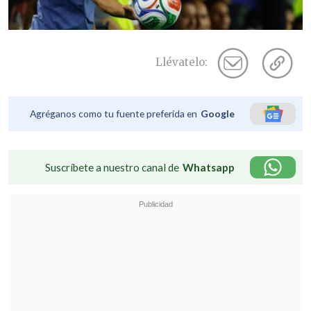
Llévatelo:
Agréganos como tu fuente preferida en
Google
Suscríbete a nuestro canal de
Whatsapp