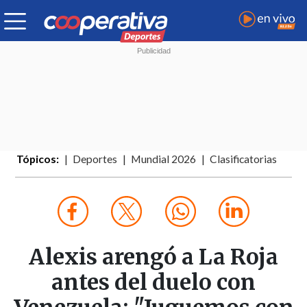
Tópicos:
Deportes
Mundial 2026
Clasificatorias
Alexis arengó a La Roja
antes del duelo con