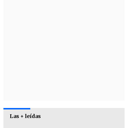
Las + leídas