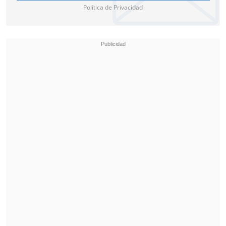
Política de Privacidad