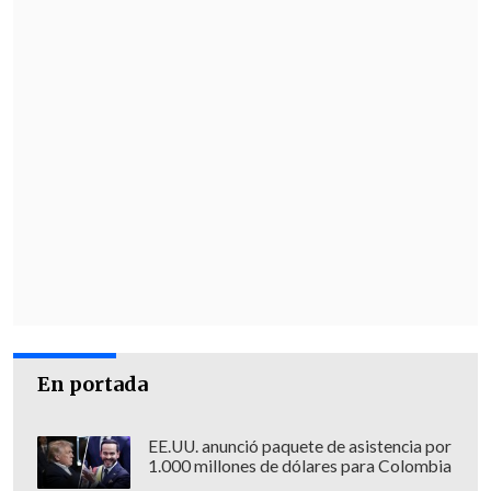
En portada
EE.UU. anunció paquete de asistencia por
1.000 millones de dólares para Colombia