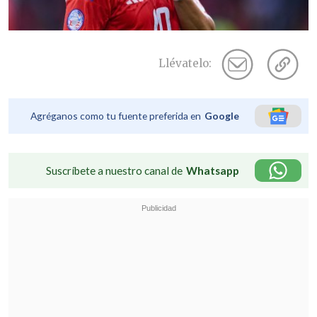
Llévatelo:
Agréganos como tu fuente preferida en
Google
Suscríbete a nuestro canal de
Whatsapp