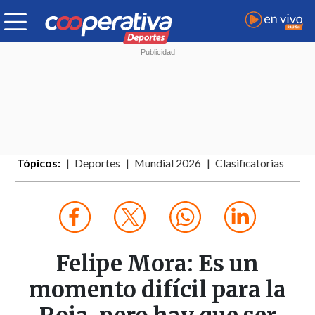
Tópicos:
Deportes
Mundial 2026
Clasificatorias
Felipe Mora: Es un
momento difícil para la