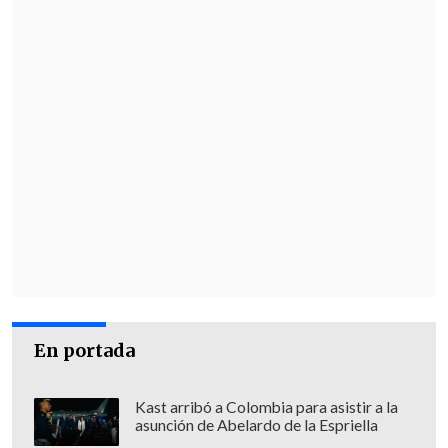
En portada
Kast arribó a Colombia para asistir a la
asunción de Abelardo de la Espriella