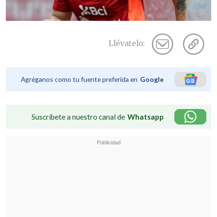
Llévatelo:
Agréganos como tu fuente preferida en
Google
Suscríbete a nuestro canal de
Whatsapp