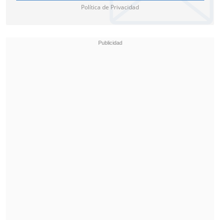
Política de Privacidad