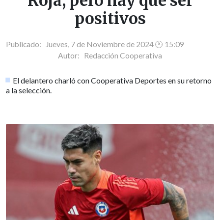
Roja, pero hay que ser
positivos
Publicado: Jueves, 7 de Noviembre de 2024 🕐 15:09
Autor:
Redacción Cooperativa
El delantero charló con Cooperativa Deportes en su retorno
a la selección.