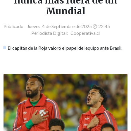
nunca más fuera de un
Mundial
Publicado: Jueves, 4 de Septiembre de 2025 🕐 22:45
Periodista Digital:
Cooperativa.cl
El capitán de la Roja valoró el papel del equipo ante Brasil.