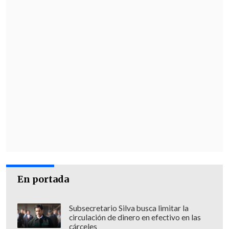
En portada
Subsecretario Silva busca limitar la
circulación de dinero en efectivo en las
cárceles