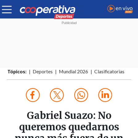
Tópicos:
Deportes
Mundial 2026
Clasificatorias
Gabriel Suazo: No
queremos quedarnos