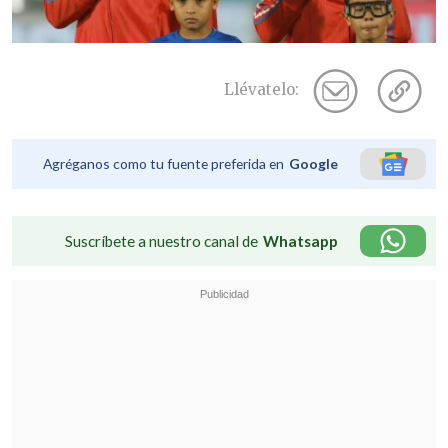
Llévatelo:
Agréganos como tu fuente preferida en
Google
Suscríbete a nuestro canal de
Whatsapp