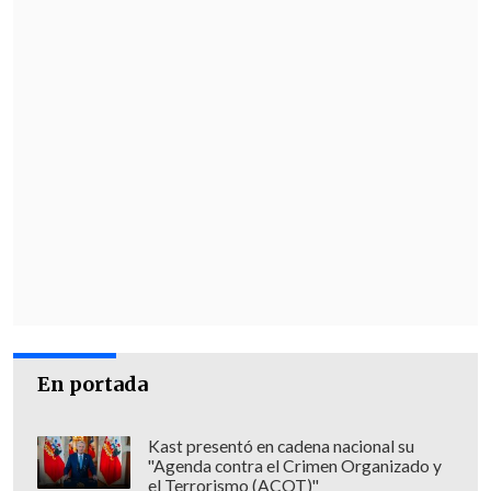
En portada
Kast presentó en cadena nacional su
"Agenda contra el Crimen Organizado y
el Terrorismo (ACOT)"