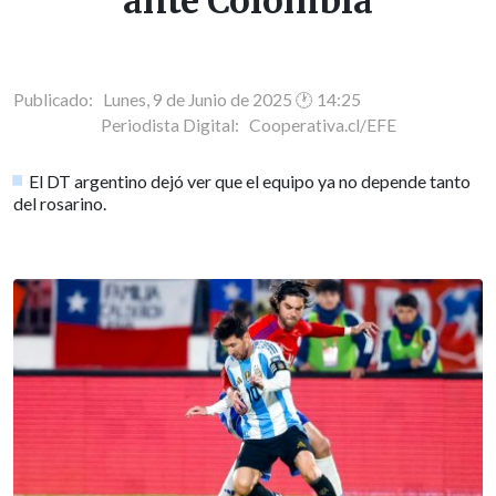
ante Colombia
Publicado: Lunes, 9 de Junio de 2025 🕐 14:25
Periodista Digital:
Cooperativa.cl/EFE
El DT argentino dejó ver que el equipo ya no depende tanto
del rosarino.