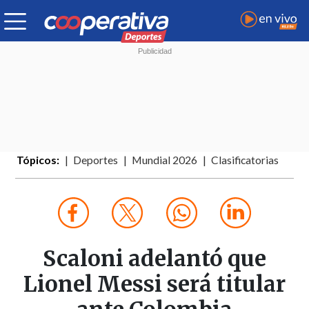
Tópicos:
Deportes
Mundial 2026
Clasificatorias
Scaloni adelantó que
Lionel Messi será titular