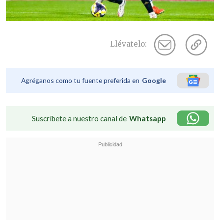
Llévatelo:
Agréganos como tu fuente preferida en
Google
Suscríbete a nuestro canal de
Whatsapp