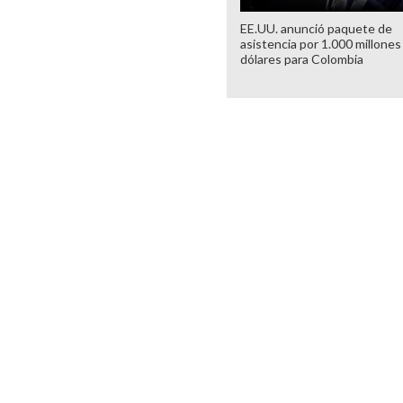
EE.UU. anunció paquete de
asistencia por 1.000 millones
dólares para Colombia