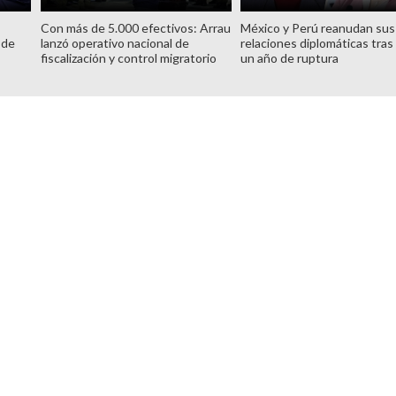
Con más de 5.000 efectivos: Arrau
México y Perú reanudan sus
 de
lanzó operativo nacional de
relaciones diplomáticas tras
fiscalización y control migratorio
un año de ruptura