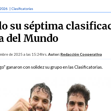
 2026
| Clasificatorias
lo su séptima clasifica
a del Mundo
embre de 2025 a las 15:24hrs.
Autor:
Redacción Cooperativa
go" ganaron con solidez su grupo en las Clasificatorias.