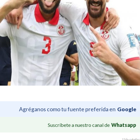
Agréganos como tu fuente preferida en
Google
Suscríbete a nuestro canal de
Whatsapp
Llévatelo: