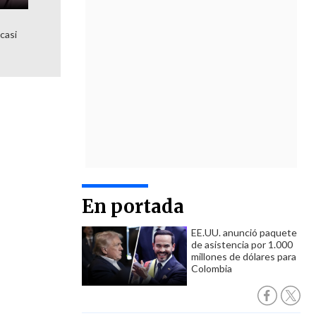
 casi
En portada
EE.UU. anunció paquete
de asistencia por 1.000
millones de dólares para
Colombia