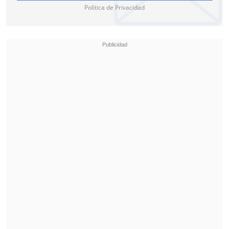
Política de Privacidad