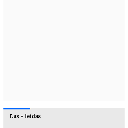
Las + leídas