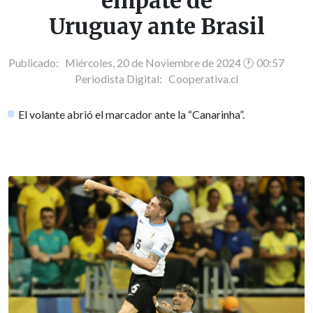
empate de
Uruguay ante Brasil
Publicado: Miércoles, 20 de Noviembre de 2024 🕐 00:57
Periodista Digital:
Cooperativa.cl
El volante abrió el marcador ante la “Canarinha”.