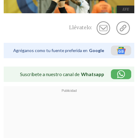
EFE
Llévatelo:
Agréganos como tu fuente preferida en
Google
Suscríbete a nuestro canal de
Whatsapp