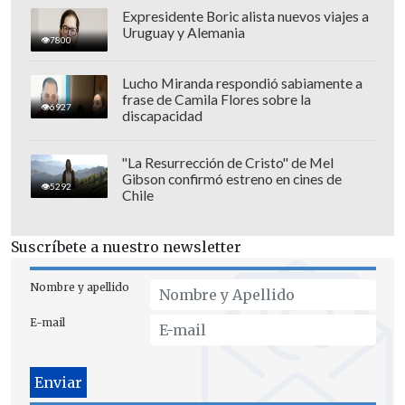
Expresidente Boric alista nuevos viajes a
Uruguay y Alemania
7800
Lucho Miranda respondió sabiamente a
frase de Camila Flores sobre la
6927
discapacidad
"La Resurrección de Cristo" de Mel
Gibson confirmó estreno en cines de
5292
Chile
Suscríbete a nuestro newsletter
Nombre y apellido
E-mail