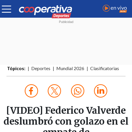
Tópicos:
Deportes
Mundial 2026
Clasificatorias
[VIDEO] Federico Valverde
deslumbró con golazo en el