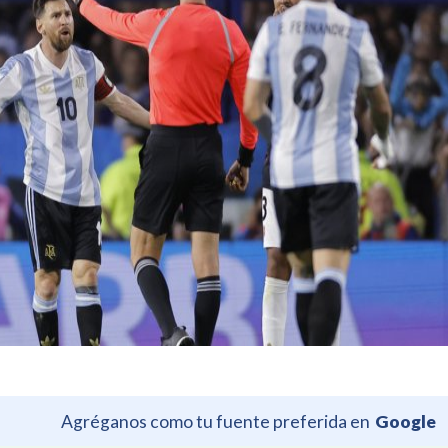
Agréganos como tu fuente preferida en
Google