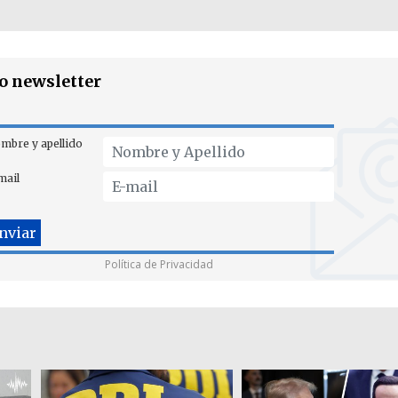
ro newsletter
mbre y apellido
mail
Política de Privacidad