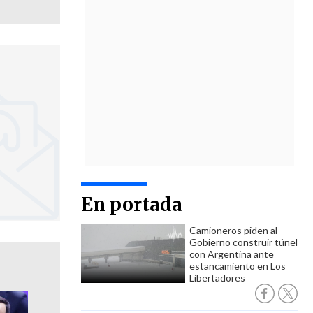
En portada
Camioneros piden al
Gobierno construir túnel
con Argentina ante
estancamiento en Los
Libertadores