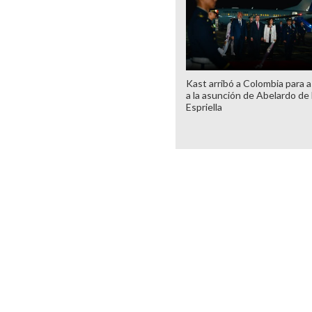
Kast arribó a Colombia para as
a la asunción de Abelardo de 
Espriella