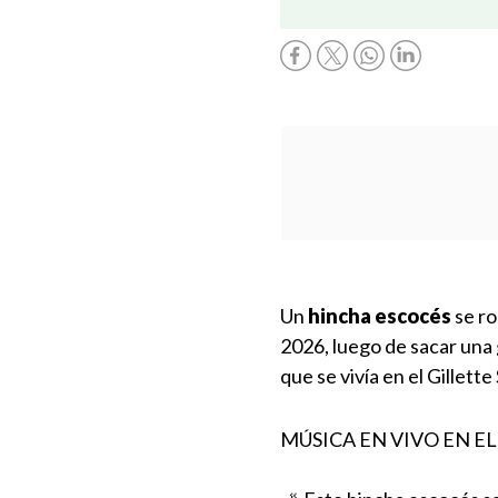
Un
hincha escocés
se ro
2026, luego de sacar una
que se vivía en el Gillette
MÚSICA EN VIVO EN EL