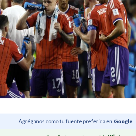
Agréganos como tu fuente preferida en
Google