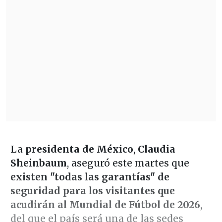
La
presidenta de México
,
Claudia
Sheinbaum
, aseguró este martes que
existen "todas las garantías" de
seguridad para los visitantes que
acudirán al Mundial de Fútbol de 2026
,
del que el país será una de las sedes