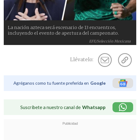
La nación azteca será escenario de 13 encuentros,
incluyendo el evento de apertura del campeonato.
EFE/Selección Mexicana
Llévatelo:
Agréganos como tu fuente preferida en
Google
Suscríbete a nuestro canal de
Whatsapp