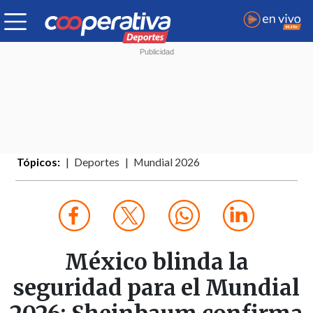
Tópicos:
Deportes
Mundial 2026
México blinda la
seguridad para el Mundial