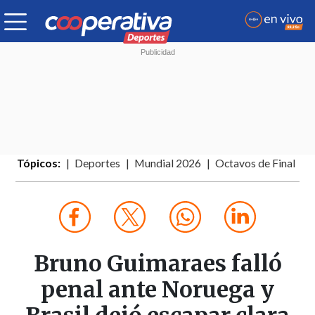
Tópicos:
Deportes
Mundial 2026
Octavos de Final
Bruno Guimaraes falló
penal ante Noruega y