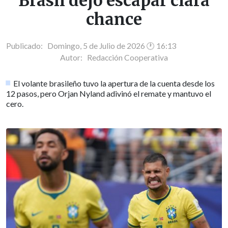
Brasil dejó escapar clara
chance
Publicado: Domingo, 5 de Julio de 2026 🕐 16:13
Autor:
Redacción Cooperativa
El volante brasileño tuvo la apertura de la cuenta desde los
12 pasos, pero Orjan Nyland adivinó el remate y mantuvo el
cero.