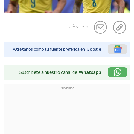
Llévatelo:
Agréganos como tu fuente preferida en
Google
Suscríbete a nuestro canal de
Whatsapp