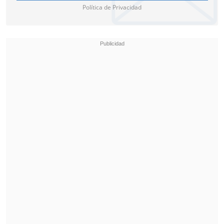
Política de Privacidad