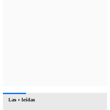
Las + leídas