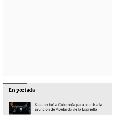
En portada
Kast arribó a Colombia para asistir a la
asunción de Abelardo de la Espriella