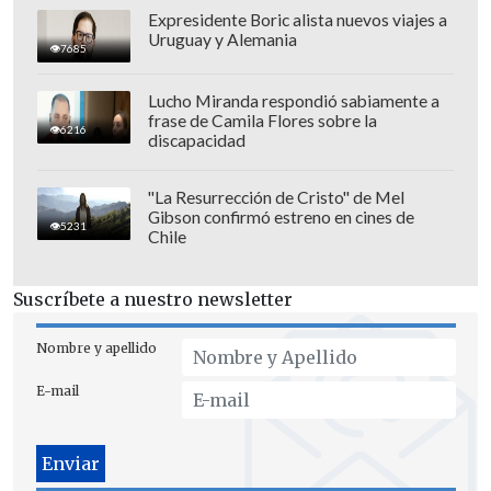
Expresidente Boric alista nuevos viajes a
Uruguay y Alemania
7685
Lucho Miranda respondió sabiamente a
frase de Camila Flores sobre la
6216
discapacidad
"La Resurrección de Cristo" de Mel
Gibson confirmó estreno en cines de
5231
Chile
Suscríbete a nuestro newsletter
Nombre y apellido
E-mail