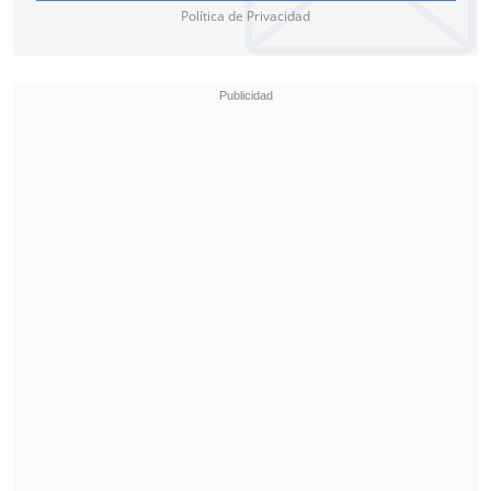
Política de Privacidad