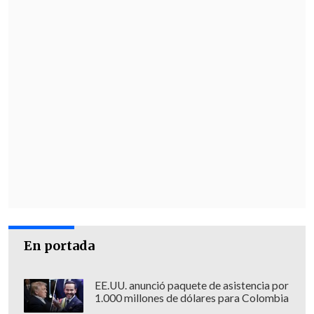
En portada
EE.UU. anunció paquete de asistencia por
1.000 millones de dólares para Colombia