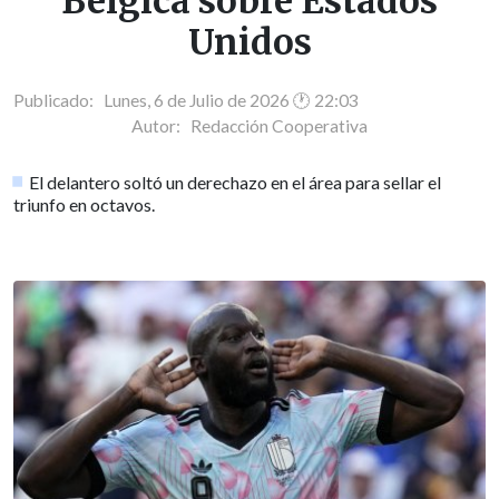
Bélgica sobre Estados
Unidos
Publicado: Lunes, 6 de Julio de 2026 🕐 22:03
Autor:
Redacción Cooperativa
El delantero soltó un derechazo en el área para sellar el
triunfo en octavos.