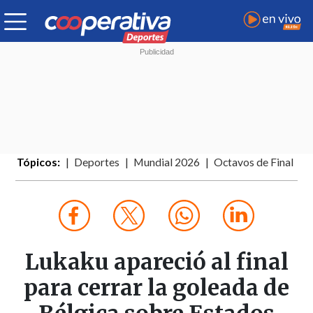
Tópicos:
Deportes
Mundial 2026
Octavos de Final
Lukaku apareció al final
para cerrar la goleada de