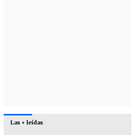
Las + leídas