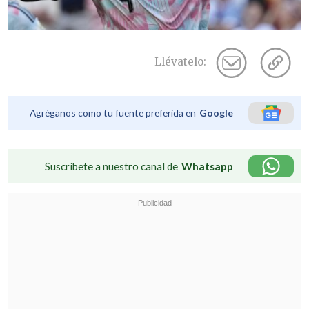
Llévatelo:
Agréganos como tu fuente preferida en
Google
Suscríbete a nuestro canal de
Whatsapp