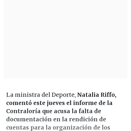
La ministra del Deporte,
Natalia Riffo,
comentó este jueves el informe de la
Contraloría que acusa la falta de
documentación en la rendición de
cuentas para la organización de los