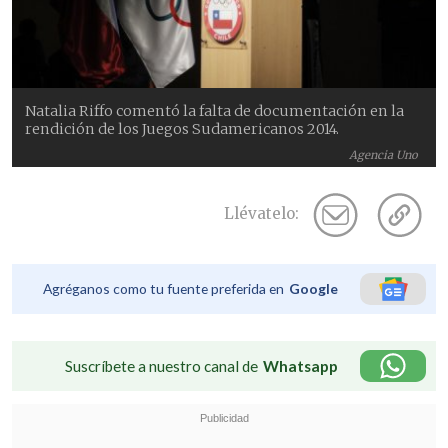
Natalia Riffo comentó la falta de documentación en la
rendición de los Juegos Sudamericanos 2014.
Agencia Uno
Llévatelo:
Agréganos como tu fuente preferida en
Google
Suscríbete a nuestro canal de
Whatsapp