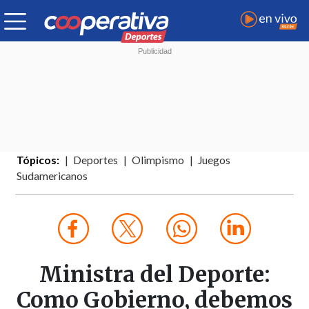
Tópicos:
Deportes
Olimpismo
Juegos
Sudamericanos
Ministra del Deporte:
Como Gobierno, debemos