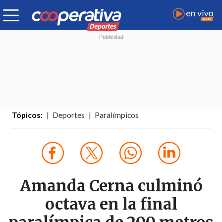
Tópicos:
Deportes
Paralímpicos
Amanda Cerna culminó
octava en la final