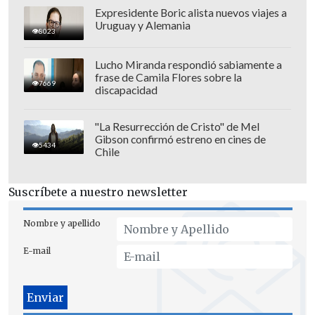
Expresidente Boric alista nuevos viajes a
Uruguay y Alemania
8023
Lucho Miranda respondió sabiamente a
frase de Camila Flores sobre la
7669
discapacidad
"La Resurrección de Cristo" de Mel
Gibson confirmó estreno en cines de
5434
Chile
Suscríbete a nuestro newsletter
Nombre y apellido
E-mail