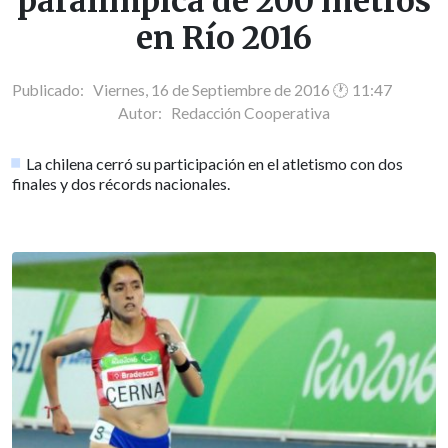
paralímpica de 200 metros
en Río 2016
Publicado: Viernes, 16 de Septiembre de 2016 🕐 11:47
Autor:
Redacción Cooperativa
La chilena cerró su participación en el atletismo con dos
finales y dos récords nacionales.