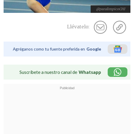
@paralimpicoCHI
Llévatelo:
Agréganos como tu fuente preferida en
Google
Suscríbete a nuestro canal de
Whatsapp