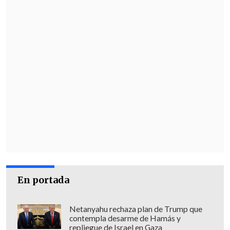
En portada
Netanyahu rechaza plan de Trump que
contempla desarme de Hamás y
repliegue de Israel en Gaza