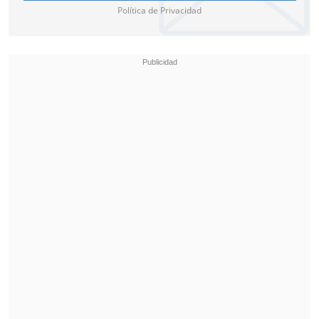
Política de Privacidad