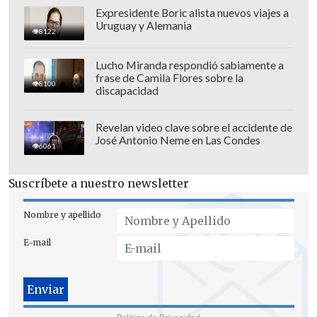
Expresidente Boric alista nuevos viajes a
Uruguay y Alemania
8122
Lucho Miranda respondió sabiamente a
frase de Camila Flores sobre la
8100
discapacidad
Revelan video clave sobre el accidente de
José Antonio Neme en Las Condes
6061
Suscríbete a nuestro newsletter
Nombre y apellido
E-mail