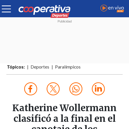
Tópicos:
Deportes
Paralímpicos
Katherine Wollermann
clasificó a la final en el