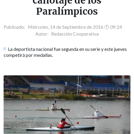
canotaje de los
Paralímpicos
Publicado: Miércoles, 14 de Septiembre de 2016 🕐 09:24
Autor:
Redacción Cooperativa
La deportista nacional fue segunda en su serie y este jueves
competirá por medallas.