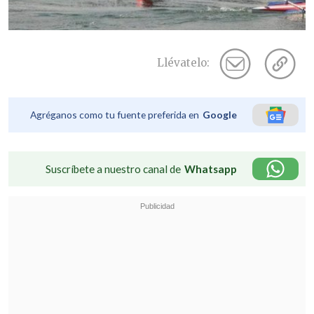
Llévatelo:
Agréganos como tu fuente preferida en
Google
Suscríbete a nuestro canal de
Whatsapp