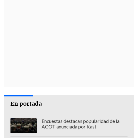
En portada
Encuestas destacan popularidad de la
ACOT anunciada por Kast