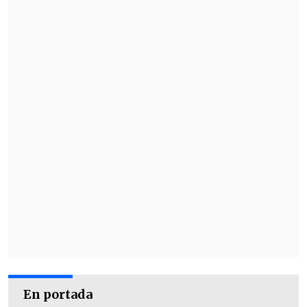
En portada