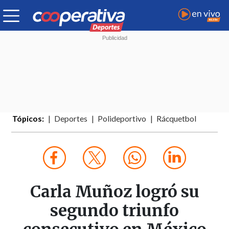
Tópicos:
Deportes
Polideportivo
Rácquetbol
Carla Muñoz logró su
segundo triunfo