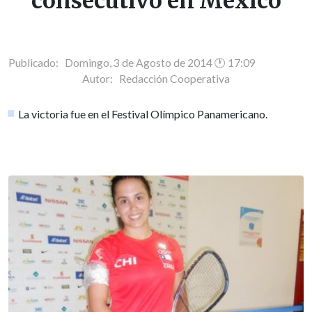
consecutivo en México
Publicado: Domingo, 3 de Agosto de 2014 🕐 17:09
Autor:
Redacción Cooperativa
La victoria fue en el Festival Olímpico Panamericano.