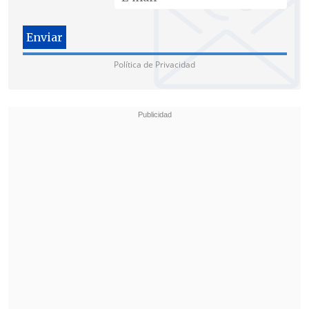
buscar el sembrado.
Política de Privacidad