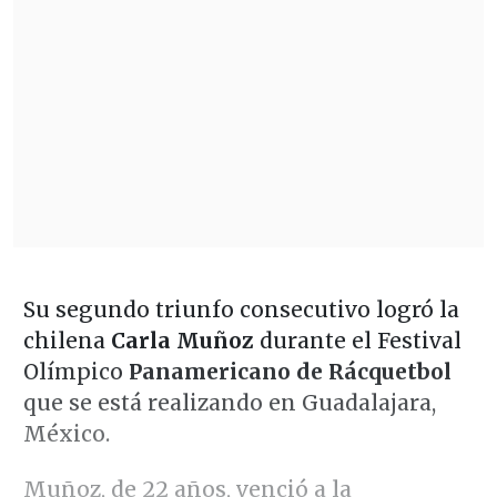
Su segundo triunfo consecutivo logró la
chilena
Carla Muñoz
durante el Festival
Olímpico
Panamericano de Rácquetbol
que se está realizando en Guadalajara,
México.
Muñoz, de 22 años, venció a la