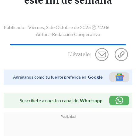
este fin de semana
Publicado: Viernes, 3 de Octubre de 2025 🕐 12:06
Autor:
Redacción Cooperativa
Llévatelo:
Agréganos como tu fuente preferida en
Google
Suscríbete a nuestro canal de
Whatsapp