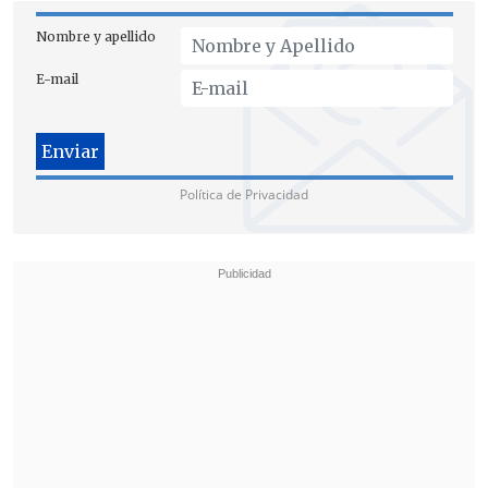
Nombre y apellido
E-mail
Política de Privacidad