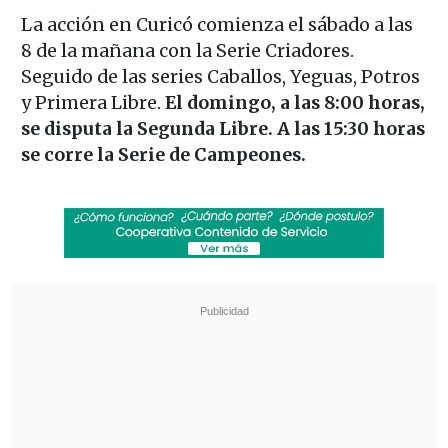
La acción en Curicó comienza el sábado a las
8 de la mañana con la Serie Criadores.
Seguido de las series Caballos, Yeguas, Potros
y Primera Libre.
El domingo, a las 8:00 horas,
se disputa la Segunda Libre. A las 15:30 horas
se corre la Serie de Campeones.