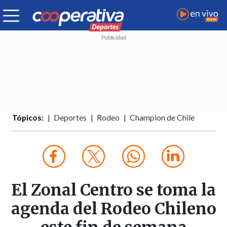
Tópicos:
Deportes
Rodeo
Champion de Chile
El Zonal Centro se toma la
agenda del Rodeo Chileno