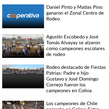
Daniel Pinto y Matías Pino
ganaron el Zonal Centro de
Rodeo
Agustín Escobedo y José
Tomás Alvayay se alzaron
como campeones escolares
de rodeo
Rodeo destacado de Fiestas
Patrias: Padre e hijo
Gustavo y José Domingo
Cornejo fueron los
campeones en Colina
Los campeones de Chile