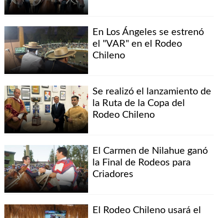
En Los Ángeles se estrenó
el "VAR" en el Rodeo
Chileno
Se realizó el lanzamiento de
la Ruta de la Copa del
Rodeo Chileno
El Carmen de Nilahue ganó
la Final de Rodeos para
Criadores
El Rodeo Chileno usará el