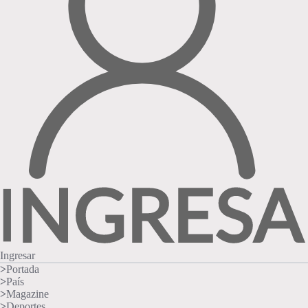
Ingresar
>
Portada
>
País
>
Magazine
>
Deportes