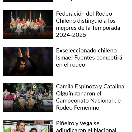
Federación del Rodeo
Chileno distinguió a los
mejores de la Temporada
2024-2025
Exseleccionado chileno
Ismael Fuentes competirá
en el rodeo
Camila Espinoza y Catalina
Olguín ganaron el
Campeonato Nacional de
Rodeo Femenino
Piñeiro y Vega se
adjudicaron el Nacional