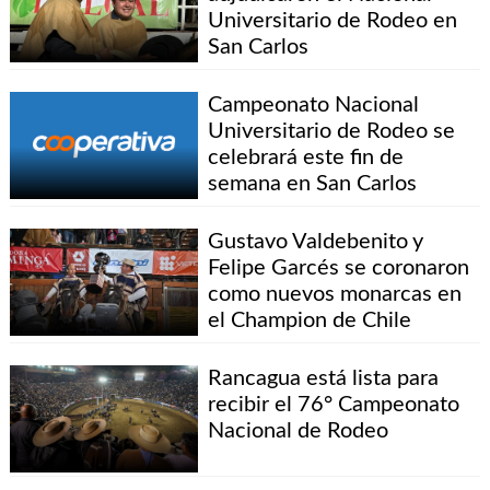
Universitario de Rodeo en
San Carlos
Campeonato Nacional
Universitario de Rodeo se
celebrará este fin de
semana en San Carlos
Gustavo Valdebenito y
Felipe Garcés se coronaron
como nuevos monarcas en
el Champion de Chile
Rancagua está lista para
recibir el 76° Campeonato
Nacional de Rodeo