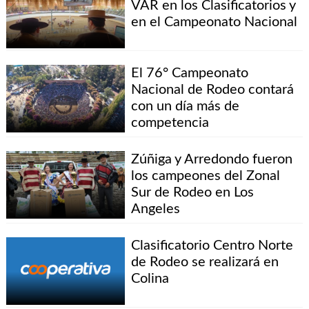
VAR en los Clasificatorios y
en el Campeonato Nacional
El 76° Campeonato
Nacional de Rodeo contará
con un día más de
competencia
Zúñiga y Arredondo fueron
los campeones del Zonal
Sur de Rodeo en Los
Angeles
Clasificatorio Centro Norte
de Rodeo se realizará en
Colina