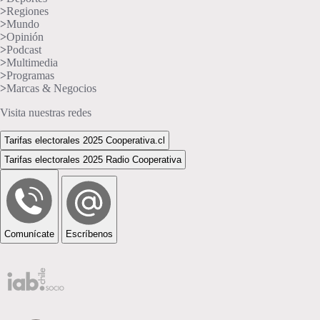
>
Regiones
>
Mundo
>
Opinión
>
Podcast
>
Multimedia
>
Programas
>
Marcas & Negocios
Visita nuestras redes
Tarifas electorales 2025 Cooperativa.cl
Tarifas electorales 2025 Radio Cooperativa
Comunícate
Escríbenos