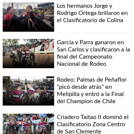
Los hermanos Jorge y
Rodrigo Ortega brillaron en
el Clasificatorio de Colina
García y Parra ganaron en
San Carlos y clasificaron a la
final del Campeonato
Nacional de Rodeo
Rodeo: Palmas de Peñaflor
"picó desde atrás" en
Melipilla y entró a la Final
del Champion de Chile
Criadero Taitao II dominó el
Clasificatorio Zona Centro
de San Clemente