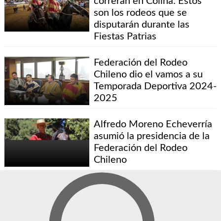
correrán en Colina: Estos
son los rodeos que se
disputarán durante las
Fiestas Patrias
Federación del Rodeo
Chileno dio el vamos a su
Temporada Deportiva 2024-
2025
Alfredo Moreno Echeverría
asumió la presidencia de la
Federación del Rodeo
Chileno