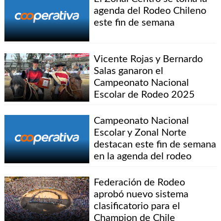
agenda del Rodeo Chileno
este fin de semana
Vicente Rojas y Bernardo
Salas ganaron el
Campeonato Nacional
Escolar de Rodeo 2025
Campeonato Nacional
Escolar y Zonal Norte
destacan este fin de semana
en la agenda del rodeo
Federación de Rodeo
aprobó nuevo sistema
clasificatorio para el
Champion de Chile