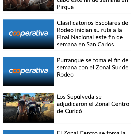
Pirque
Clasificatorios Escolares de
Rodeo inician su ruta a la
Final Nacional este fin de
semana en San Carlos
Purranque se toma el fin de
semana con el Zonal Sur de
Rodeo
Los Sepúlveda se
adjudicaron el Zonal Centro
de Curicó
El Zonal Centro se toma la