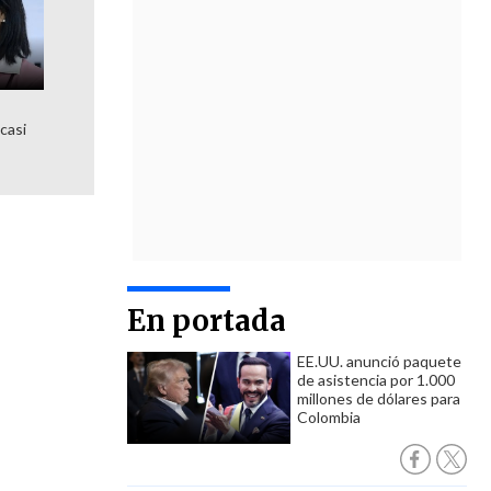
 casi
En portada
EE.UU. anunció paquete
de asistencia por 1.000
millones de dólares para
Colombia