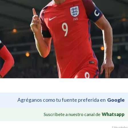
Agréganos como tu fuente preferida en
Google
Suscríbete a nuestro canal de
Whatsapp
Llévatelo: