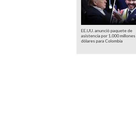
EE.UU. anunció paquete de
asistencia por 1.000 millones
dólares para Colombia