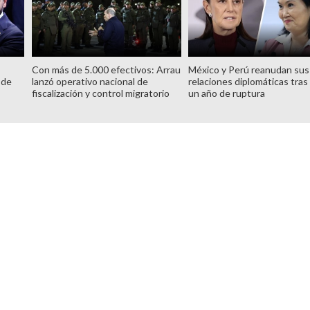
Con más de 5.000 efectivos: Arrau
México y Perú reanudan sus
 de
lanzó operativo nacional de
relaciones diplomáticas tras
fiscalización y control migratorio
un año de ruptura