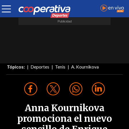
Tópicos:
Deportes
Tenis
A. Kournikova
Anna Kournikova
promociona el nuevo