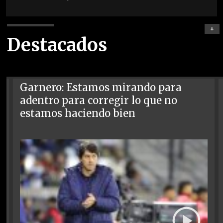
+
Destacados
Garnero: Estamos mirando para
adentro para corregir lo que no
estamos haciendo bien