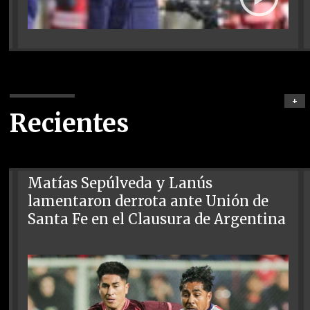
+
Recientes
Matías Sepúlveda y Lanús
lamentaron derrota ante Unión de
Santa Fe en el Clausura de Argentina