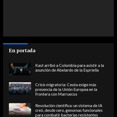
En portada
Kast arribó a Colombia para asistir a la
asunción de Abelardo de la Espriella
Crisis migratoria: Ceuta exige más
presencia de la Unión Europea en la
frontera con Marruecos
Revolución científica: un sistema de IA
creó, desde cero, genomas funcionales
para combatir bacterias resistentes