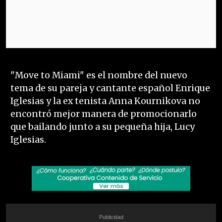
"Move to Miami" es el nombre del nuevo
tema de su pareja y cantante español Enrique
Iglesias y la ex tenista Anna Kournikova no
encontró mejor manera de promocionarlo
que bailando junto a su pequeña hija, Lucy
Iglesias.