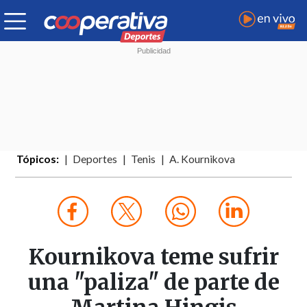
Tópicos:
Deportes
Tenis
A. Kournikova
Kournikova teme sufrir
una "paliza" de parte de