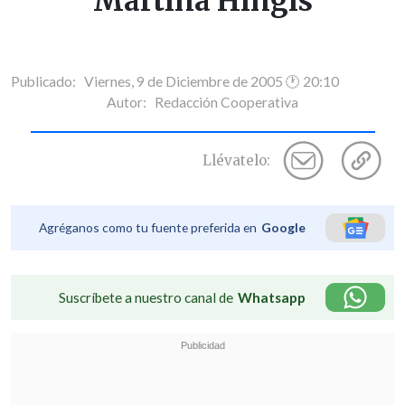
Martina Hingis
Publicado: Viernes, 9 de Diciembre de 2005 🕐 20:10
Autor:
Redacción Cooperativa
Llévatelo:
Agréganos como tu fuente preferida en
Google
Suscríbete a nuestro canal de
Whatsapp