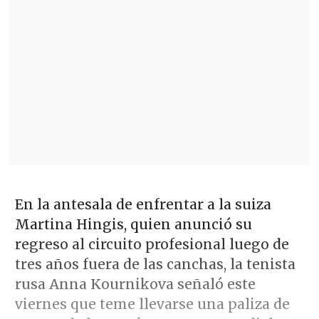
En la antesala de enfrentar a la suiza
Martina Hingis, quien anunció su
regreso al circuito profesional luego de
tres años fuera de las canchas, la tenista
rusa Anna Kournikova señaló este
viernes que teme llevarse una paliza de