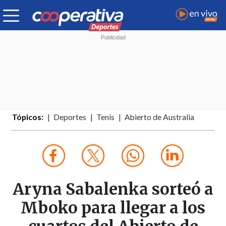
Tópicos:
Deportes
Tenis
Abierto de Australia
Aryna Sabalenka sorteó a
Mboko para llegar a los