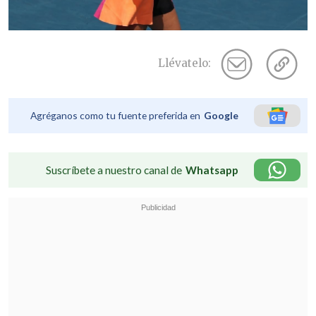
Llévatelo:
Agréganos como tu fuente preferida en
Google
Suscríbete a nuestro canal de
Whatsapp