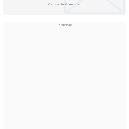
Política de Privacidad