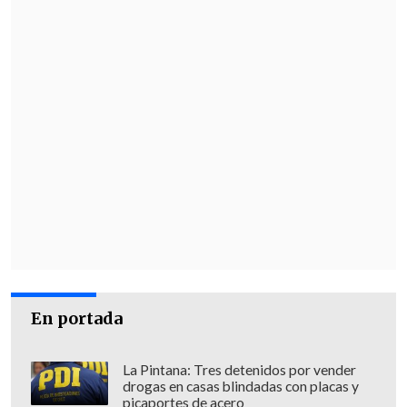
En portada
La Pintana: Tres detenidos por vender
drogas en casas blindadas con placas y
picaportes de acero