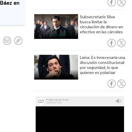
 Báez en
Subsecretario Silva
busca limitar la
circulación de dinero en
efectivo en las cárceles
Leiva: Es innecesaria una
discusión constitucional
por seguridad, lo que
quieren es polarizar