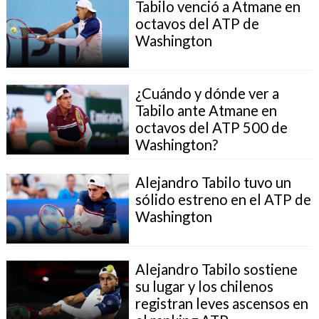
Tabilo venció a Atmane en
octavos del ATP de
Washington
¿Cuándo y dónde ver a
Tabilo ante Atmane en
octavos del ATP 500 de
Washington?
Alejandro Tabilo tuvo un
sólido estreno en el ATP de
Washington
Alejandro Tabilo sostiene
su lugar y los chilenos
registran leves ascensos en