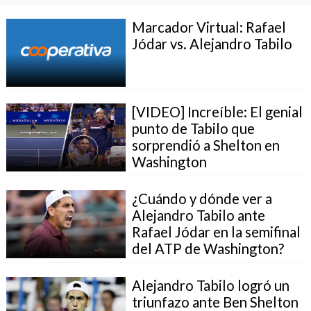
Marcador Virtual: Rafael
Jódar vs. Alejandro Tabilo
[VIDEO] Increíble: El genial
punto de Tabilo que
sorprendió a Shelton en
Washington
¿Cuándo y dónde ver a
Alejandro Tabilo ante
Rafael Jódar en la semifinal
del ATP de Washington?
Alejandro Tabilo logró un
triunfazo ante Ben Shelton