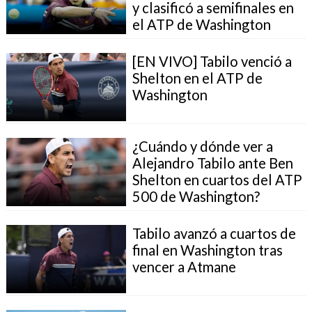
y clasificó a semifinales en
el ATP de Washington
[EN VIVO] Tabilo venció a
Shelton en el ATP de
Washington
¿Cuándo y dónde ver a
Alejandro Tabilo ante Ben
Shelton en cuartos del ATP
500 de Washington?
Tabilo avanzó a cuartos de
final en Washington tras
vencer a Atmane