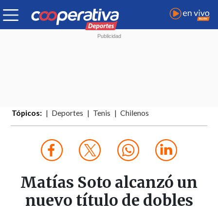
Tópicos:
Deportes
Tenis
Chilenos
Matías Soto alcanzó un
nuevo título de dobles