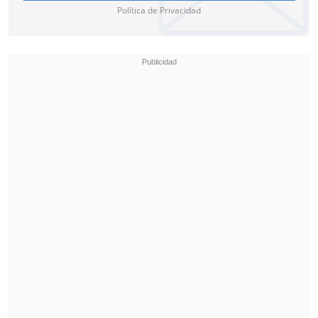
Política de Privacidad