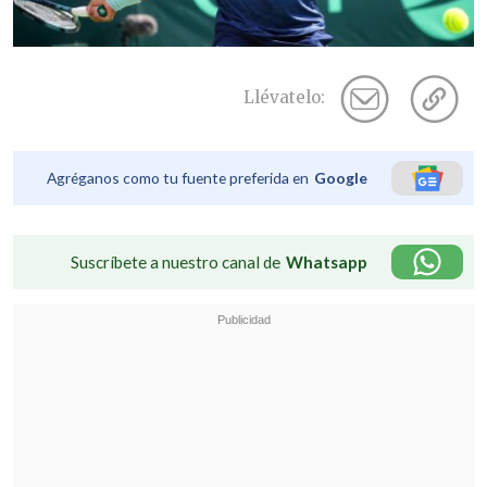
Llévatelo:
Agréganos como tu fuente preferida en
Google
Suscríbete a nuestro canal de
Whatsapp