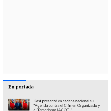
En portada
Kast presentó en cadena nacional su
"Agenda contra el Crimen Organizado y
el Terrorismo (ACOT)"