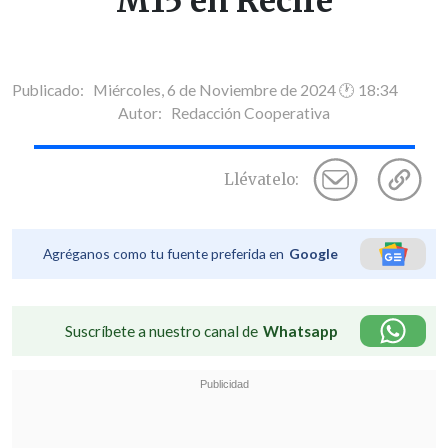
M15 en Recife
Publicado: Miércoles, 6 de Noviembre de 2024 🕐 18:34
Autor:
Redacción Cooperativa
Llévatelo:
Agréganos como tu fuente preferida en
Google
Suscríbete a nuestro canal de
Whatsapp