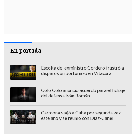
En portada
Escolta del exministro Cordero frustró a
disparos un portonazo en Vitacura
Colo Colo anunció acuerdo para el fichaje
del defensa Iván Román
Carmona viajó a Cuba por segunda vez
este año y se reunió con Díaz-Canel