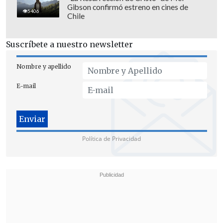
Gibson confirmó estreno en cines de
5406
Chile
Suscríbete a nuestro newsletter
Nombre y apellido
E-mail
Política de Privacidad