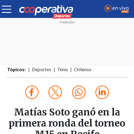
Tópicos:
Deportes
Tenis
Chilenos
Matías Soto ganó en la
primera ronda del torneo