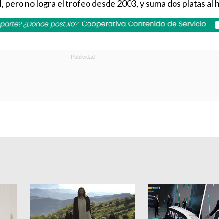
, pero no logra el trofeo desde 2003, y suma dos platas al h