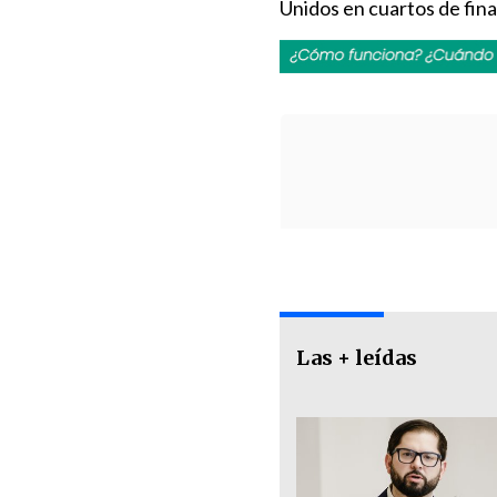
Unidos en cuartos de final
Las + leídas