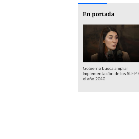
En portada
Gobierno busca ampliar
implementación de los SLEP 
el año 2040