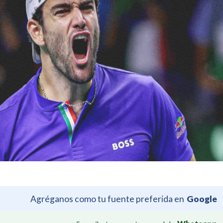
Agréganos como tu fuente preferida en
Google