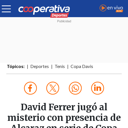
Tópicos:
Deportes
Tenis
Copa Davis
David Ferrer jugó al
misterio con presencia de