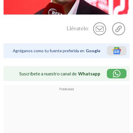
Llévatelo:
Agréganos como tu fuente preferida en
Google
Suscríbete a nuestro canal de
Whatsapp