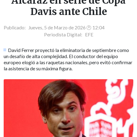
Alcaraz en serie de Copa
Davis ante Chile
Publicado: Jueves, 5 de Marzo de 2026 🕐 12:04
Periodista Digital:
EFE
David Ferrer proyectó la eliminatoria de septiembre como
un desafío de alta complejidad. El conductor del equipo
europeo elogió a las raquetas nacionales, pero evitó confirmar
la asistencia de su máxima figura.