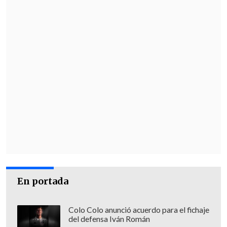
En portada
Colo Colo anunció acuerdo para el fichaje
del defensa Iván Román